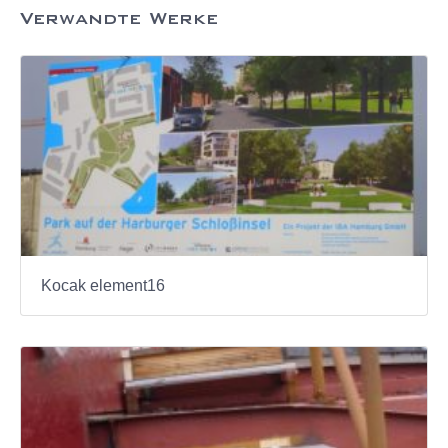
Verwandte Werke
Kocak element16