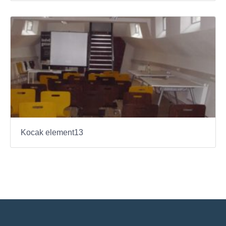
Kocak element13