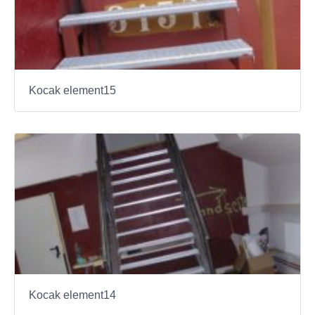
Kocak element15
Kocak element14