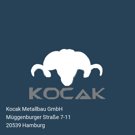
Kocak Metallbau GmbH
Müggenburger Straße 7-11
20539 Hamburg