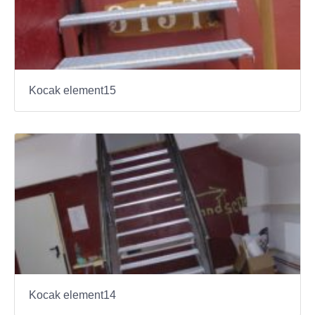
Kocak element15
Kocak element14