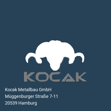
Kocak Metallbau GmbH
Müggenburger Straße 7-11
20539 Hamburg