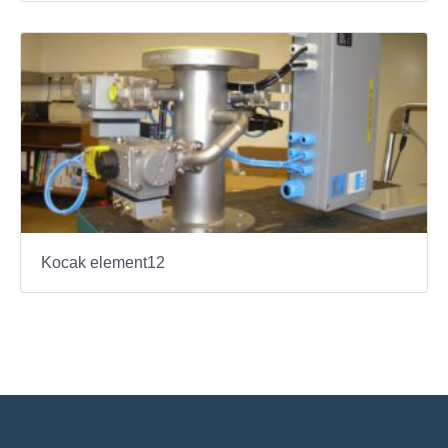
Kocak element12