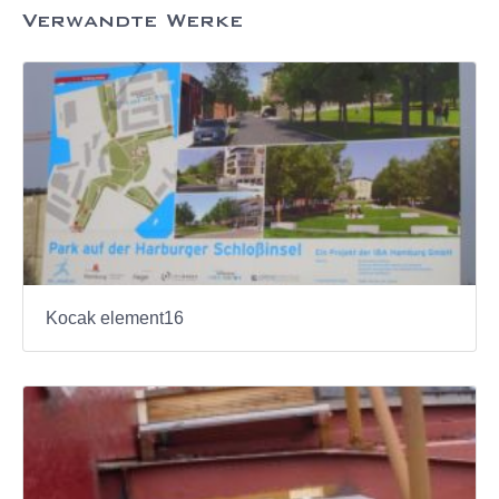
Verwandte Werke
Kocak element16