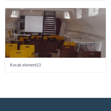
Kocak element13