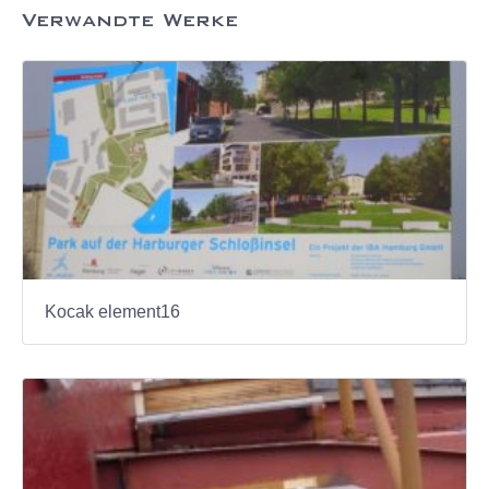
Verwandte Werke
Kocak element16