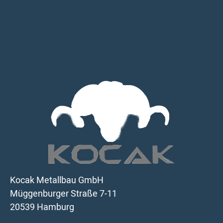
Kocak Metallbau GmbH
Müggenburger Straße 7-11
20539 Hamburg