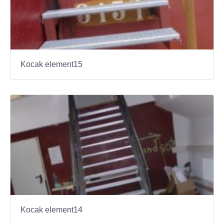
Kocak element15
Kocak element14